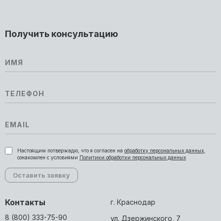
Получить консультацию
Настоящим потвержадю, что я согласен на
обработку персональных данных
,
ознакомлен с условиями
Политики обработки персональных данных
Контакты
г. Краснодар
8 (800) 333-75-90
ул. Дзержинского, 7