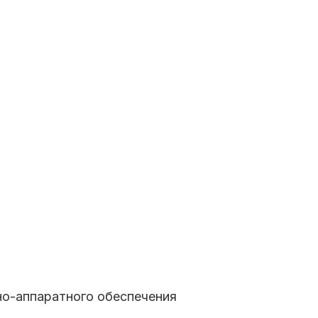
о-аппаратного обеспечения