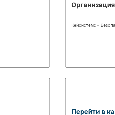
Организация
Кейсистемс – Безоп
Перейти в ка