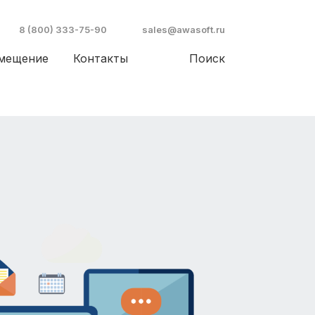
8 (800) 333-75-90
sales@awasoft.ru
­мещение
Контакты
Поиск