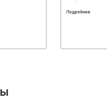
Подробнее
ры