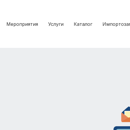
Мероприятия
Услуги
Каталог
Импортоза