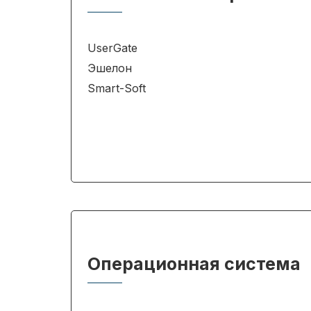
UserGate
Эшелон
Smart-Soft
Операционная система