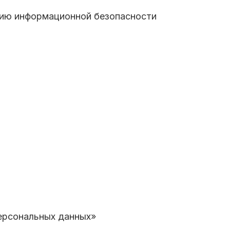
нию информационной безопасности
ерсональных данных»