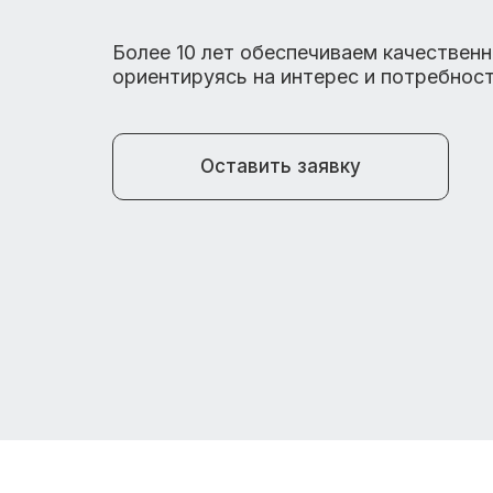
Более 10 лет обеспечиваем качественны
ориентируясь на интерес и потребнос
Оставить заявку