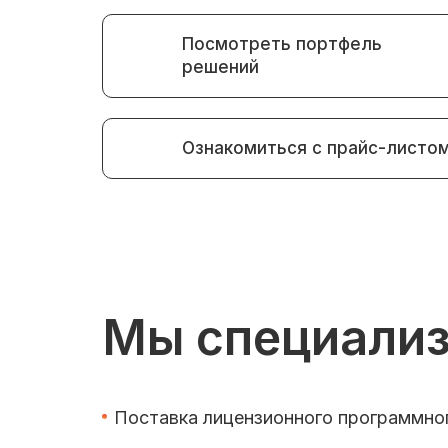
Посмотреть портфель
решений
Ознакомиться с прайс-листо
Мы специали
Поставка лицензионного программно