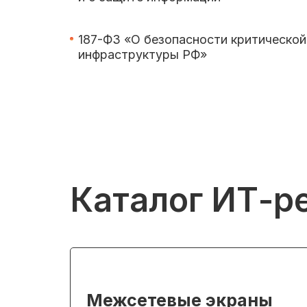
187-ФЗ «О безопасности критическо
инфраструктуры РФ»
Каталог ИТ-р
Межсетевые экраны