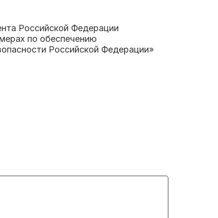
ента Российской Федерации
мерах по обеспечению
зопасности Российской Федерации»