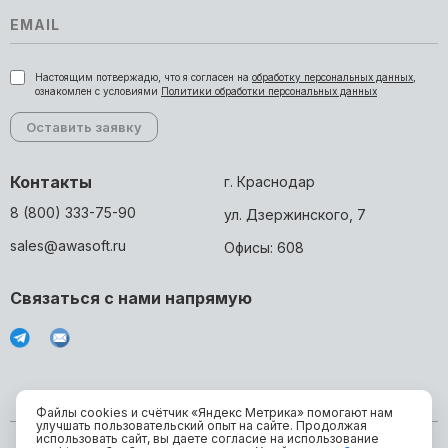
Настоящим потвержадю, что я согласен на
обработку персональных данных
,
ознакомлен с условиями
Политики обработки персональных данных
Контакты
г. Краснодар
8 (800) 333-75-90
ул. Дзержинского, 7
sales@awasoft.ru
Офисы: 608
Связаться с нами напрямую
Файлы cookies и счётчик «Яндекс Метрика» помогают нам
улучшать пользовательский опыт на сайте. Продолжая
использовать сайт, вы даете согласие на использование