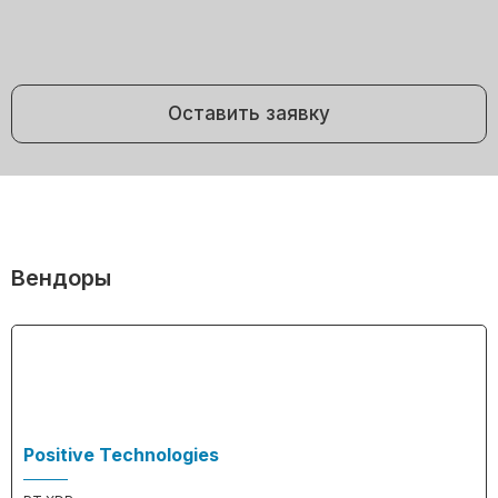
Оставить заявку
Вендоры
Positive Technologies