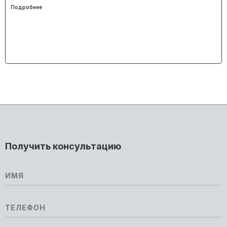
Подробнее
Получить консультацию