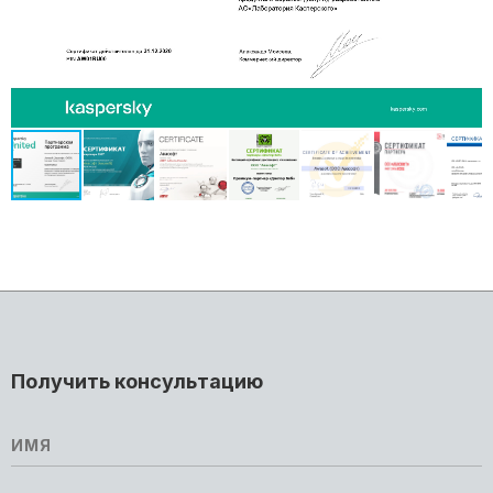
Получить консультацию