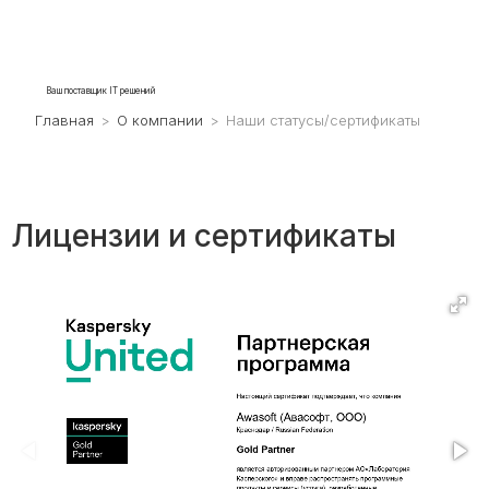
Ваш поставщик IT решений
Главная
>
О компании
>
Наши статусы/сертификаты
Лицензии и сертификаты