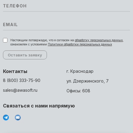
Настоящим потвержадю, что я согласен на
обработку персональных данных
,
ознакомлен с условиями
Политики обработки персональных данных
Контакты
г. Краснодар
8 (800) 333-75-90
ул. Дзержинского, 7
sales@awasoft.ru
Офисы: 608
Связаться с нами напрямую